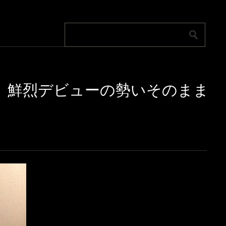
斗、鮮烈デビューの勢いそのまま