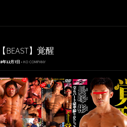
【BEAST】覚醒
18年12月7日 -
KO COMPANY