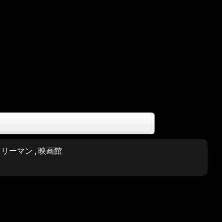
,
リーマン
,
映画館