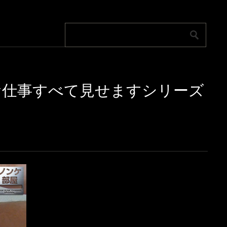
お仕事すべて見せますシリーズ