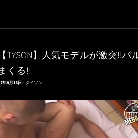
【TYSON】人気モデルが激突!
まくる!!
17年9月18日 -
タイソン