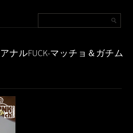
系男子アナルFUCK-マッチョ＆ガチム