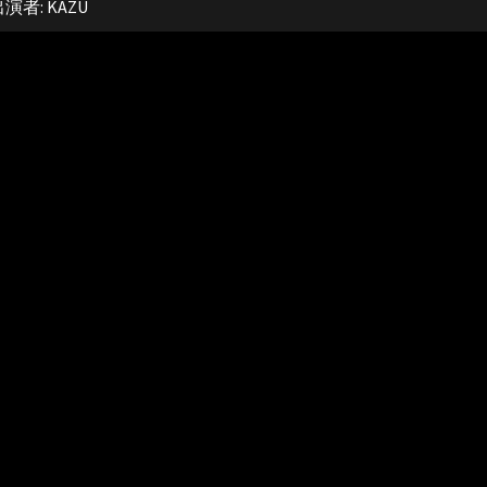
出演者:
KAZU