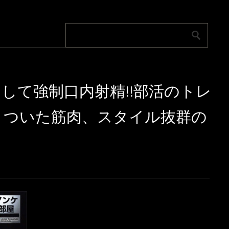
して強制口内射精!!部活のトレ
くついた筋肉、スタイル抜群の