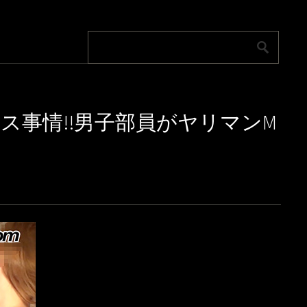
ス事情!!男子部員がヤリマンM