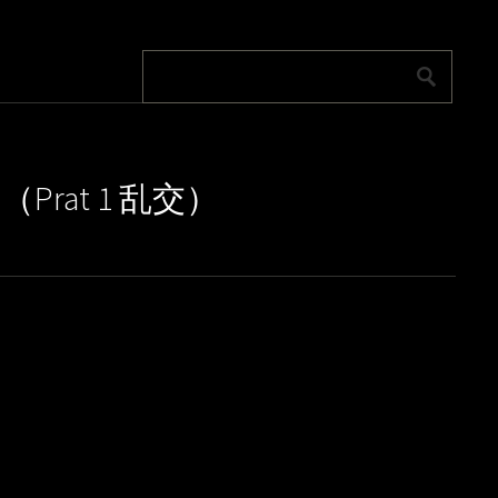
Prat 1 乱交）