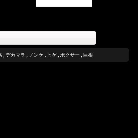
筋
,
デカマラ
,
ノンケ
,
ヒゲ
,
ボクサー
,
巨根