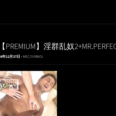
【PREMIUM】淫群乱奴2+MR.PERFECT
16年12月27日 -
MEC/SYMBOL