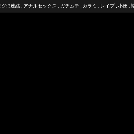
タグ:
3連結
,
アナルセックス
,
ガチムチ
,
カラミ
,
レイプ
,
小便
,