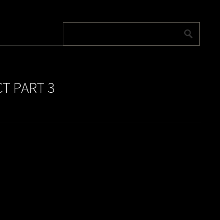
 PART 3