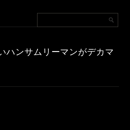
笑顔が可愛いハンサムリーマンがデカマ