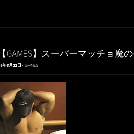
【GAMES】スーパーマッチョ魔
16年8月22日 -
G@MES