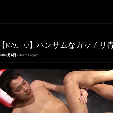
【MACHO】ハンサムなガッチ
16年8月6日 -
Beard Project